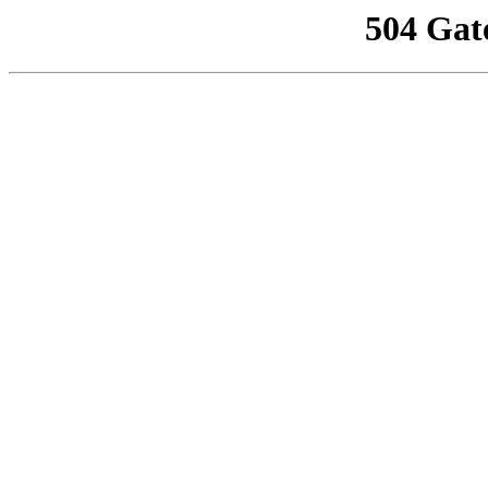
504 Gat